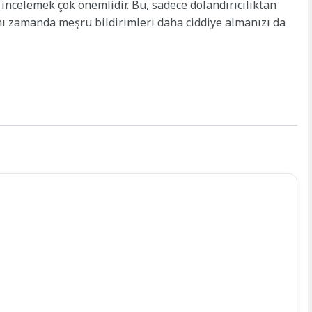
e incelemek çok önemlidir. Bu, sadece dolandırıcılıktan
ı zamanda meşru bildirimleri daha ciddiye almanızı da