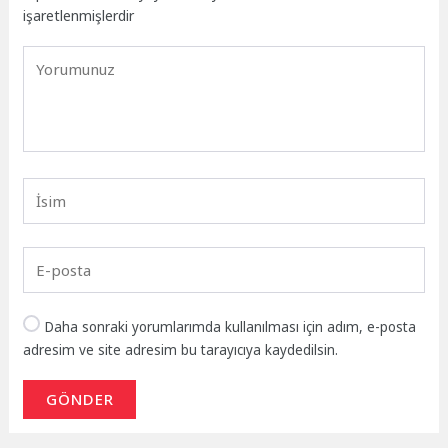
işaretlenmişlerdir
Daha sonraki yorumlarımda kullanılması için adım, e-posta
adresim ve site adresim bu tarayıcıya kaydedilsin.
GÖNDER