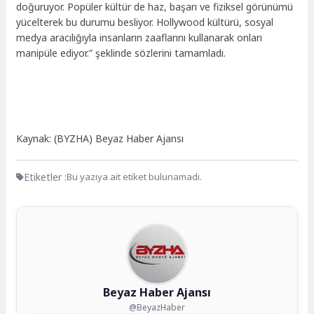
doğuruyor. Popüler kültür de haz, başarı ve fiziksel görünümü
yücelterek bu durumu besliyor. Hollywood kültürü, sosyal
medya aracılığıyla insanların zaaflarını kullanarak onları
manipüle ediyor.” şeklinde sözlerini tamamladı.
Kaynak: (BYZHA) Beyaz Haber Ajansı
Etiketler :
Bu yazıya ait etiket bulunamadı.
Beyaz Haber Ajansı
@BeyazHaber