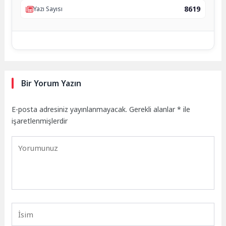
8619
Yazı Sayısı
Bir Yorum Yazın
E-posta adresiniz yayınlanmayacak.
Gerekli alanlar
*
ile
işaretlenmişlerdir