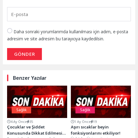
Daha sonraki yorumlarımda kullanılması için adım, e-posta
adresim ve site adresim bu tarayıcıya kaydedilsin.
GÖNDER
Benzer Yazılar
Sağlık
Sağlık
4 Ay Önce
35
1 Ay Önce
19
Çocuklar ve Şiddet
Aşırı sıcaklar beyin
Konusunda Dikkat Edilmesi
fonksiyonlarını etkiliyor!