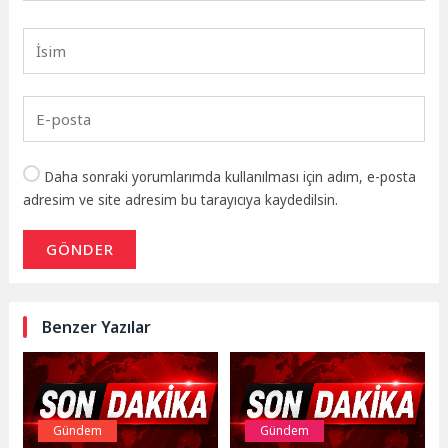
Daha sonraki yorumlarımda kullanılması için adım, e-posta
adresim ve site adresim bu tarayıcıya kaydedilsin.
GÖNDER
Benzer Yazılar
Gündem
Gündem