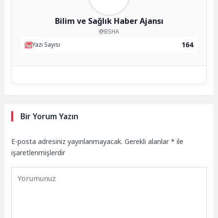
Bilim ve Sağlık Haber Ajansı
@BSHA
164
Yazı Sayısı
Bir Yorum Yazın
E-posta adresiniz yayınlanmayacak.
Gerekli alanlar
*
ile
işaretlenmişlerdir