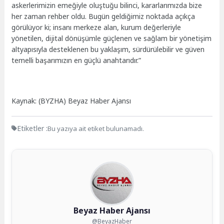
askerlerimizin emeğiyle oluştuğu bilinci, kararlarımızda bize
her zaman rehber oldu. Bugün geldiğimiz noktada açıkça
görülüyor ki; insanı merkeze alan, kurum değerleriyle
yönetilen, dijital dönüşümle güçlenen ve sağlam bir yönetişim
altyapısıyla desteklenen bu yaklaşım, sürdürülebilir ve güven
temelli başarımızın en güçlü anahtarıdır.”
Kaynak: (BYZHA) Beyaz Haber Ajansı
Etiketler :
Bu yazıya ait etiket bulunamadı.
Beyaz Haber Ajansı
@BeyazHaber