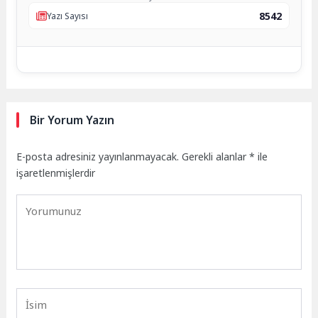
8542
Yazı Sayısı
Bir Yorum Yazın
E-posta adresiniz yayınlanmayacak.
Gerekli alanlar
*
ile
işaretlenmişlerdir