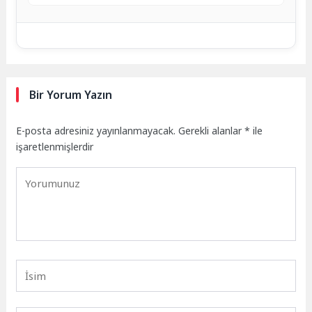
Bir Yorum Yazın
E-posta adresiniz yayınlanmayacak.
Gerekli alanlar
*
ile
işaretlenmişlerdir