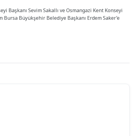
eyi Başkanı Sevim Sakallı ve Osmangazi Kent Konseyi
em Bursa Büyükşehir Belediye Başkanı Erdem Saker’e