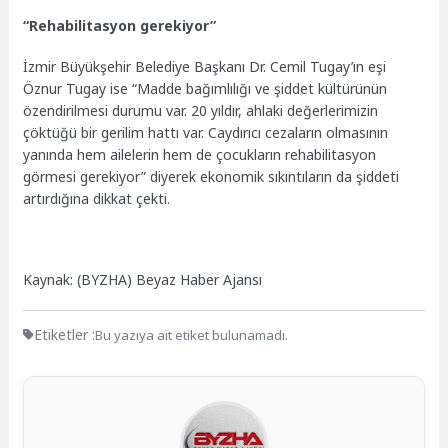
“Rehabilitasyon gerekiyor”
İzmir Büyükşehir Belediye Başkanı Dr. Cemil Tugay’ın eşi
Öznur Tugay ise “Madde bağımlılığı ve şiddet kültürünün
özendirilmesi durumu var. 20 yıldır, ahlaki değerlerimizin
çöktüğü bir gerilim hattı var. Caydırıcı cezaların olmasının
yanında hem ailelerin hem de çocukların rehabilitasyon
görmesi gerekiyor” diyerek ekonomik sıkıntıların da şiddeti
artırdığına dikkat çekti.
Kaynak: (BYZHA) Beyaz Haber Ajansı
Etiketler :
Bu yazıya ait etiket bulunamadı.