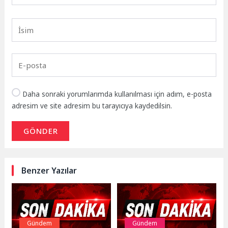
Daha sonraki yorumlarımda kullanılması için adım, e-posta
adresim ve site adresim bu tarayıcıya kaydedilsin.
GÖNDER
Benzer Yazılar
Gündem
Gündem