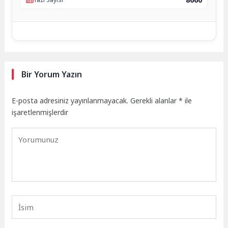
Bir Yorum Yazın
E-posta adresiniz yayınlanmayacak.
Gerekli alanlar
*
ile
işaretlenmişlerdir