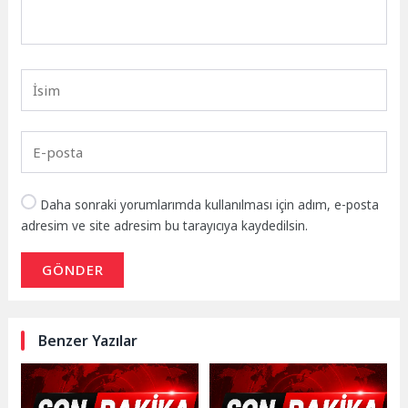
Daha sonraki yorumlarımda kullanılması için adım, e-posta
adresim ve site adresim bu tarayıcıya kaydedilsin.
GÖNDER
Benzer Yazılar