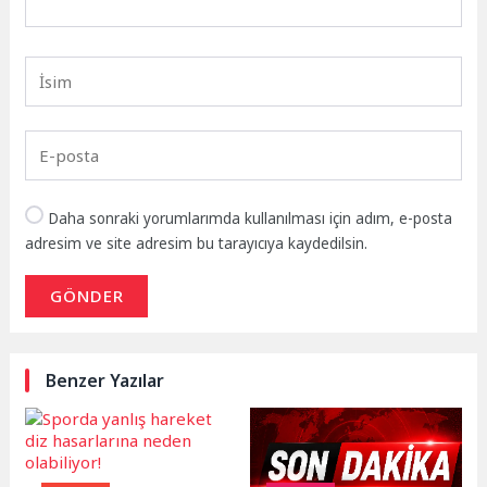
Daha sonraki yorumlarımda kullanılması için adım, e-posta
adresim ve site adresim bu tarayıcıya kaydedilsin.
GÖNDER
Benzer Yazılar