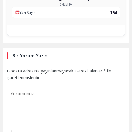
@BSHA
164
Yazı Sayısı
Bir Yorum Yazın
E-posta adresiniz yayınlanmayacak.
Gerekli alanlar
*
ile
işaretlenmişlerdir