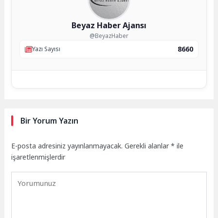
Beyaz Haber Ajansı
@BeyazHaber
8660
Yazı Sayısı
Bir Yorum Yazın
E-posta adresiniz yayınlanmayacak.
Gerekli alanlar
*
ile
işaretlenmişlerdir