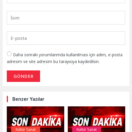
Daha sonraki yorumlarımda kullanılması için adım, e-posta
adresim ve site adresim bu tarayıcıya kaydedilsin.
GÖNDER
Benzer Yazılar
Kültür Sanat
Kültür Sanat