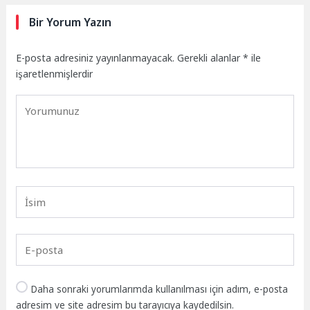
Bir Yorum Yazın
E-posta adresiniz yayınlanmayacak.
Gerekli alanlar
*
ile
işaretlenmişlerdir
Daha sonraki yorumlarımda kullanılması için adım, e-posta
adresim ve site adresim bu tarayıcıya kaydedilsin.