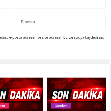
adım, e-posta adresim ve site adresim bu tarayıcıya kaydedilsin.
dem
Gündem