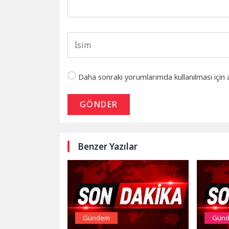
Daha sonraki yorumlarımda kullanılması için 
GÖNDER
Benzer Yazılar
Gündem
Gün