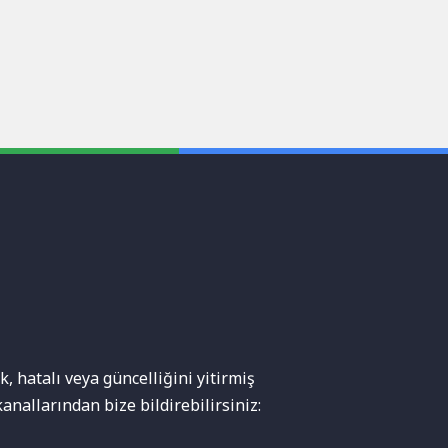
, hatalı veya güncelliğini yitirmiş
anallarından bize bildirebilirsiniz: