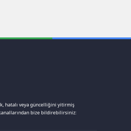
, hatalı veya güncelliğini yitirmiş
anallarından bize bildirebilirsiniz: