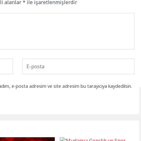
li alanlar
*
ile işaretlenmişlerdir
adım, e-posta adresim ve site adresim bu tarayıcıya kaydedilsin.