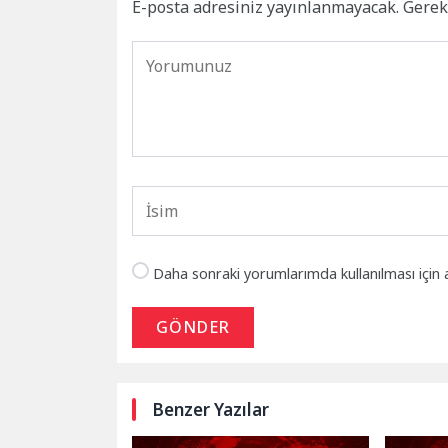
E-posta adresiniz yayınlanmayacak.
Gerek
Daha sonraki yorumlarımda kullanılması için 
GÖNDER
Benzer Yazılar