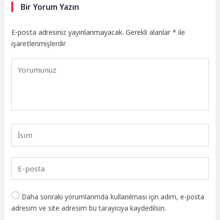
Bir Yorum Yazın
E-posta adresiniz yayınlanmayacak.
Gerekli alanlar
*
ile
işaretlenmişlerdir
Daha sonraki yorumlarımda kullanılması için adım, e-posta
adresim ve site adresim bu tarayıcıya kaydedilsin.