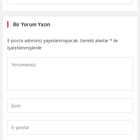
Bir Yorum Yazın
E-posta adresiniz yayınlanmayacak.
Gerekli alanlar
*
ile
işaretlenmişlerdir