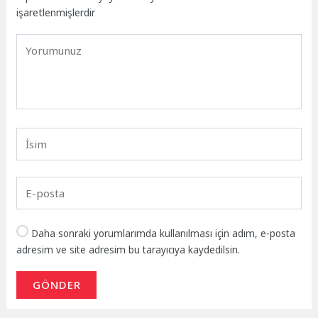
işaretlenmişlerdir
Daha sonraki yorumlarımda kullanılması için adım, e-posta
adresim ve site adresim bu tarayıcıya kaydedilsin.
GÖNDER