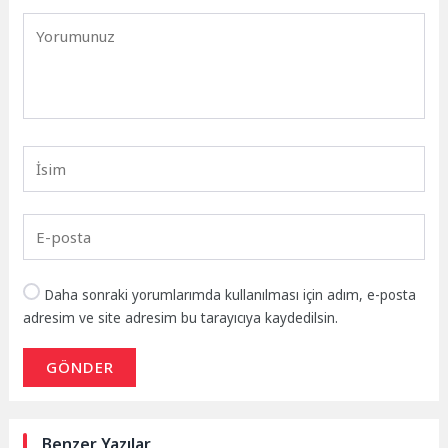
Daha sonraki yorumlarımda kullanılması için adım, e-posta
adresim ve site adresim bu tarayıcıya kaydedilsin.
GÖNDER
Benzer Yazılar