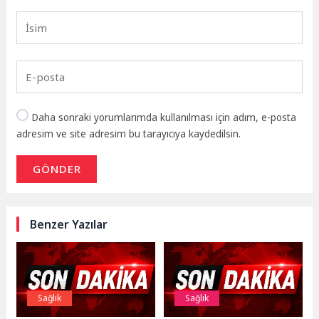
Daha sonraki yorumlarımda kullanılması için adım, e-posta
adresim ve site adresim bu tarayıcıya kaydedilsin.
GÖNDER
Benzer Yazılar
Sağlık
Sağlık