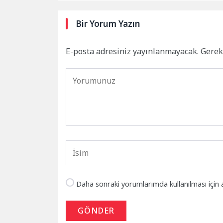
Bir Yorum Yazın
E-posta adresiniz yayınlanmayacak.
Gerek
Daha sonraki yorumlarımda kullanılması için 
GÖNDER