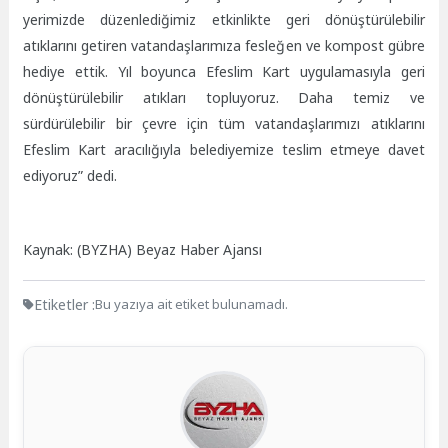
yerimizde düzenlediğimiz etkinlikte geri dönüştürülebilir
atıklarını getiren vatandaşlarımıza fesleğen ve kompost gübre
hediye ettik. Yıl boyunca Efeslim Kart uygulamasıyla geri
dönüştürülebilir atıkları topluyoruz. Daha temiz ve
sürdürülebilir bir çevre için tüm vatandaşlarımızı atıklarını
Efeslim Kart aracılığıyla belediyemize teslim etmeye davet
ediyoruz” dedi.
Kaynak: (BYZHA) Beyaz Haber Ajansı
Etiketler :
Bu yazıya ait etiket bulunamadı.