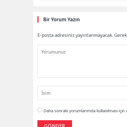
Bir Yorum Yazın
E-posta adresiniz yayınlanmayacak.
Gerek
Daha sonraki yorumlarımda kullanılması için 
GÖNDER