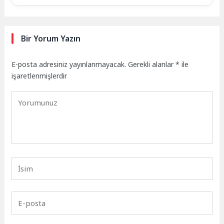
Bir Yorum Yazın
E-posta adresiniz yayınlanmayacak.
Gerekli alanlar
*
ile
işaretlenmişlerdir