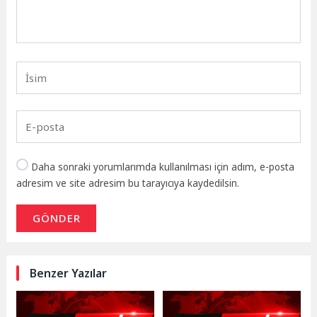
Daha sonraki yorumlarımda kullanılması için adım, e-posta
adresim ve site adresim bu tarayıcıya kaydedilsin.
GÖNDER
Benzer Yazılar