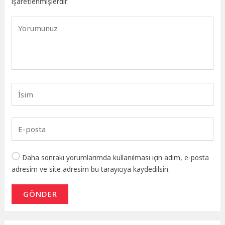
işaretlenmişlerdir
Daha sonraki yorumlarımda kullanılması için adım, e-posta
adresim ve site adresim bu tarayıcıya kaydedilsin.
GÖNDER