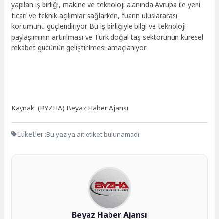
yapılan iş birliği, makine ve teknoloji alanında Avrupa ile yeni
ticari ve teknik açılımlar sağlarken, fuarın uluslararası
konumunu güçlendiriyor. Bu iş birliğiyle bilgi ve teknoloji
paylaşımının artırılması ve Türk doğal taş sektörünün küresel
rekabet gücünün geliştirilmesi amaçlanıyor.
Kaynak: (BYZHA) Beyaz Haber Ajansı
Etiketler :
Bu yazıya ait etiket bulunamadı.
Beyaz Haber Ajansı