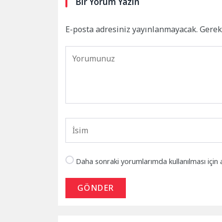
Bir Yorum Yazın
E-posta adresiniz yayınlanmayacak.
Gerek
Daha sonraki yorumlarımda kullanılması için 
GÖNDER