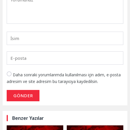
Daha sonraki yorumlarımda kullanılması için adım, e-posta
adresim ve site adresim bu tarayıcıya kaydedilsin.
GÖNDER
Benzer Yazılar