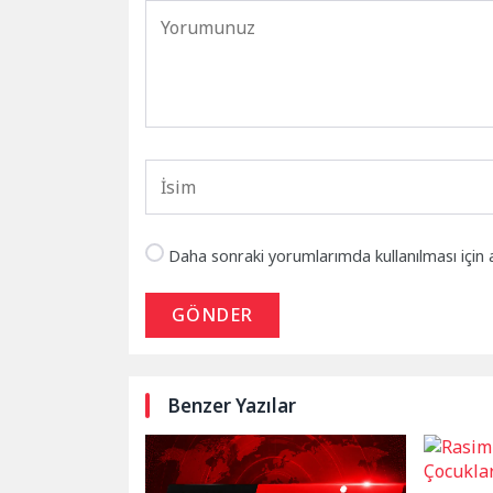
Daha sonraki yorumlarımda kullanılması için 
GÖNDER
Benzer Yazılar