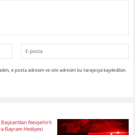
adım, e-posta adresim ve site adresim bu tarayıcıya kaydedilsin.