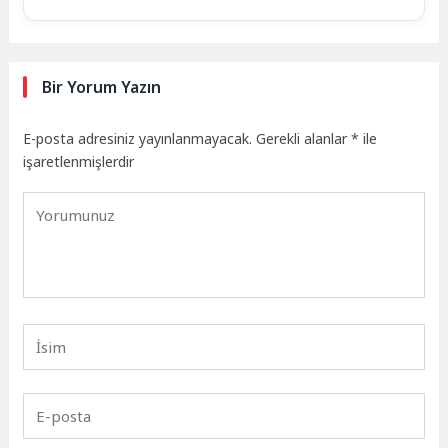
Bir Yorum Yazın
E-posta adresiniz yayınlanmayacak.
Gerekli alanlar
*
ile
işaretlenmişlerdir