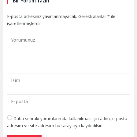
Bir Yorum Yazın
E-posta adresiniz yayınlanmayacak.
Gerekli alanlar
*
ile
işaretlenmişlerdir
Daha sonraki yorumlarımda kullanılması için adım, e-posta
adresim ve site adresim bu tarayıcıya kaydedilsin.