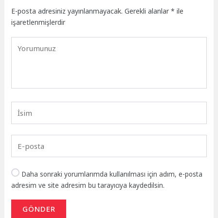
E-posta adresiniz yayınlanmayacak.
Gerekli alanlar
*
ile
işaretlenmişlerdir
Daha sonraki yorumlarımda kullanılması için adım, e-posta
adresim ve site adresim bu tarayıcıya kaydedilsin.
GÖNDER