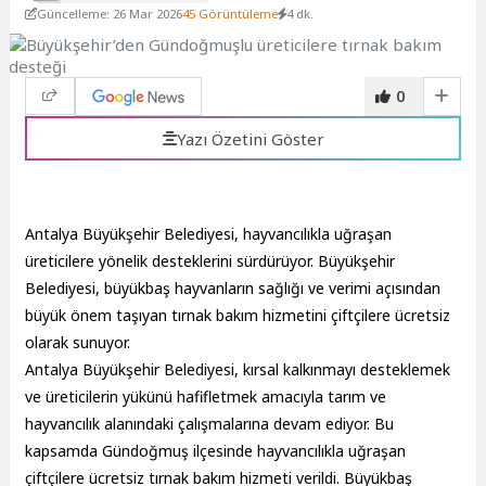
Güncelleme: 26 Mar 2026
45 Görüntüleme
4 dk.
0
Yazı Özetini Göster
Antalya Büyükşehir Belediyesi, hayvancılıkla uğraşan
üreticilere yönelik desteklerini sürdürüyor. Büyükşehir
Belediyesi, büyükbaş hayvanların sağlığı ve verimi açısından
büyük önem taşıyan tırnak bakım hizmetini çiftçilere ücretsiz
olarak sunuyor.
Antalya Büyükşehir Belediyesi, kırsal kalkınmayı desteklemek
ve üreticilerin yükünü hafifletmek amacıyla tarım ve
hayvancılık alanındaki çalışmalarına devam ediyor. Bu
kapsamda Gündoğmuş ilçesinde hayvancılıkla uğraşan
çiftçilere ücretsiz tırnak bakım hizmeti verildi. Büyükbaş