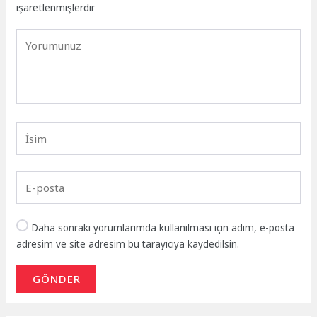
işaretlenmişlerdir
Daha sonraki yorumlarımda kullanılması için adım, e-posta
adresim ve site adresim bu tarayıcıya kaydedilsin.
GÖNDER