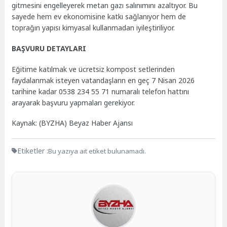
gitmesini engelleyerek metan gazı salınımını azaltıyor. Bu
sayede hem ev ekonomisine katkı sağlanıyor hem de
toprağın yapısı kimyasal kullanmadan iyileştiriliyor.
BAŞVURU DETAYLARI
Eğitime katılmak ve ücretsiz kompost setlerinden
faydalanmak isteyen vatandaşların en geç 7 Nisan 2026
tarihine kadar 0538 234 55 71 numaralı telefon hattını
arayarak başvuru yapmaları gerekiyor.
Kaynak: (BYZHA) Beyaz Haber Ajansı
Etiketler :
Bu yazıya ait etiket bulunamadı.