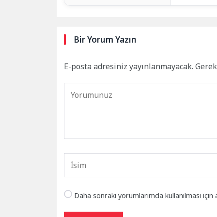
Bir Yorum Yazın
E-posta adresiniz yayınlanmayacak.
Gerek
Daha sonraki yorumlarımda kullanılması için 