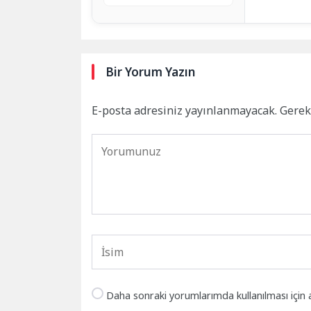
Bir Yorum Yazın
E-posta adresiniz yayınlanmayacak.
Gerek
Daha sonraki yorumlarımda kullanılması için 