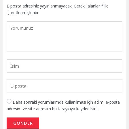
E-posta adresiniz yayınlanmayacak.
Gerekli alanlar
*
ile
işaretlenmişlerdir
Daha sonraki yorumlarımda kullanılması için adım, e-posta
adresim ve site adresim bu tarayıcıya kaydedilsin.
GÖNDER