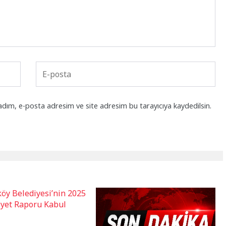
adım, e-posta adresim ve site adresim bu tarayıcıya kaydedilsin.