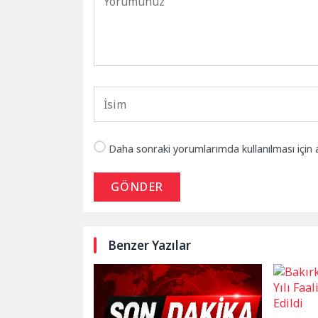
Daha sonraki yorumlarımda kullanılması için 
GÖNDER
Benzer Yazılar