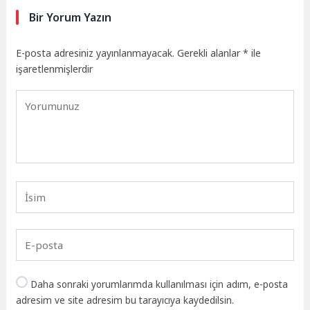
Bir Yorum Yazın
E-posta adresiniz yayınlanmayacak.
Gerekli alanlar
*
ile
işaretlenmişlerdir
Daha sonraki yorumlarımda kullanılması için adım, e-posta
adresim ve site adresim bu tarayıcıya kaydedilsin.