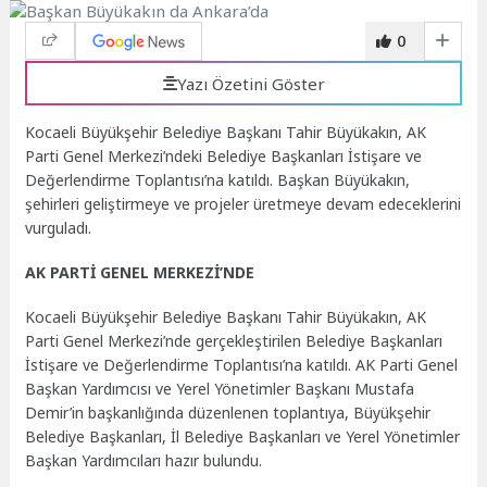
0
Yazı Özetini Göster
Kocaeli Büyükşehir Belediye Başkanı Tahir Büyükakın, AK
Parti Genel Merkezi’ndeki Belediye Başkanları İstişare ve
Değerlendirme Toplantısı’na katıldı. Başkan Büyükakın,
şehirleri geliştirmeye ve projeler üretmeye devam edeceklerini
vurguladı.
AK PARTİ GENEL MERKEZİ’NDE
Kocaeli Büyükşehir Belediye Başkanı Tahir Büyükakın, AK
Parti Genel Merkezi’nde gerçekleştirilen Belediye Başkanları
İstişare ve Değerlendirme Toplantısı’na katıldı. AK Parti Genel
Başkan Yardımcısı ve Yerel Yönetimler Başkanı Mustafa
Demir’in başkanlığında düzenlenen toplantıya, Büyükşehir
Belediye Başkanları, İl Belediye Başkanları ve Yerel Yönetimler
Başkan Yardımcıları hazır bulundu.