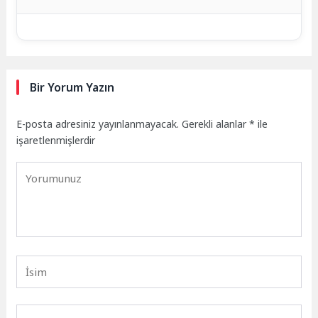
Bir Yorum Yazın
E-posta adresiniz yayınlanmayacak.
Gerekli alanlar
*
ile
işaretlenmişlerdir