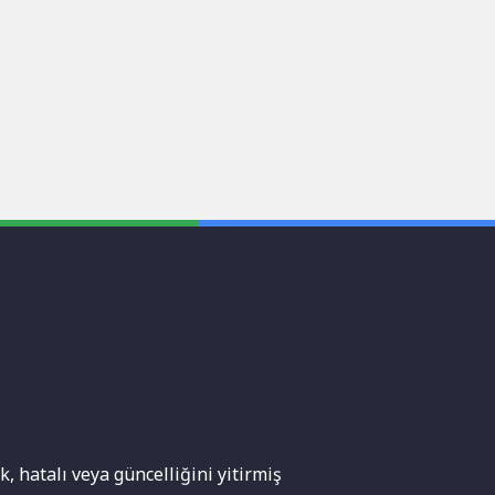
, hatalı veya güncelliğini yitirmiş