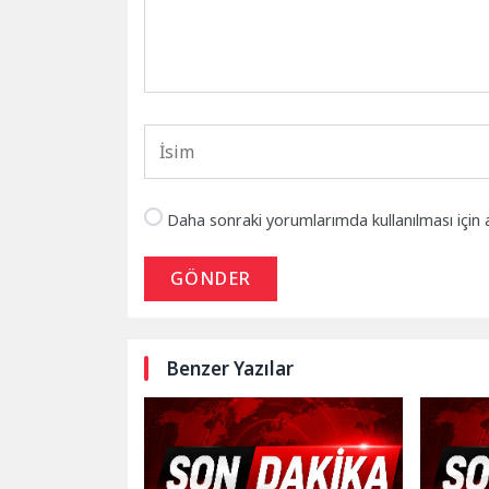
Daha sonraki yorumlarımda kullanılması için 
GÖNDER
Benzer Yazılar