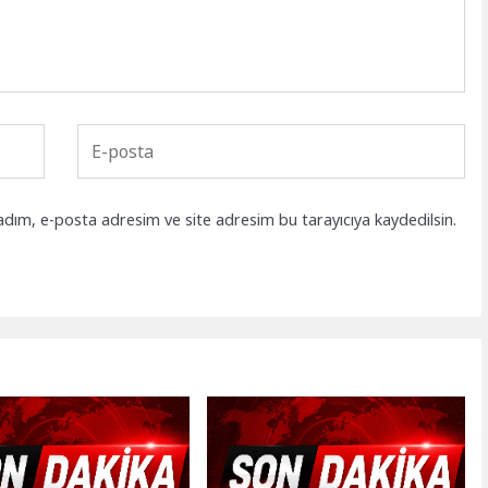
adım, e-posta adresim ve site adresim bu tarayıcıya kaydedilsin.