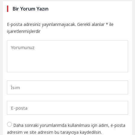
Bir Yorum Yazın
E-posta adresiniz yayınlanmayacak.
Gerekli alanlar
*
ile
işaretlenmişlerdir
Daha sonraki yorumlarımda kullanılması için adım, e-posta
adresim ve site adresim bu tarayıcıya kaydedilsin.