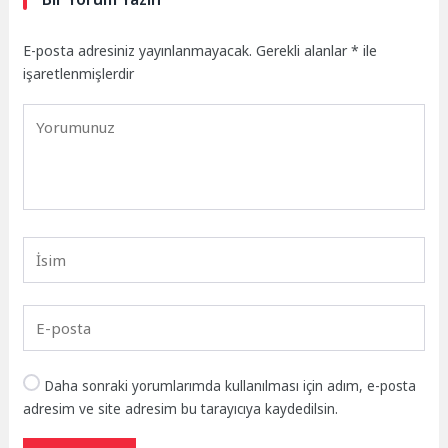
E-posta adresiniz yayınlanmayacak.
Gerekli alanlar
*
ile
işaretlenmişlerdir
Daha sonraki yorumlarımda kullanılması için adım, e-posta
adresim ve site adresim bu tarayıcıya kaydedilsin.