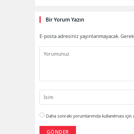
Bir Yorum Yazın
E-posta adresiniz yayınlanmayacak.
Gerek
Daha sonraki yorumlarımda kullanılması için 
GÖNDER