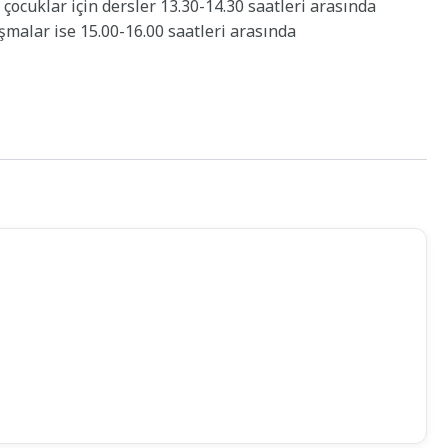
 çocuklar için dersler 13.30-14.30 saatleri arasında
şmalar ise 15.00-16.00 saatleri arasında