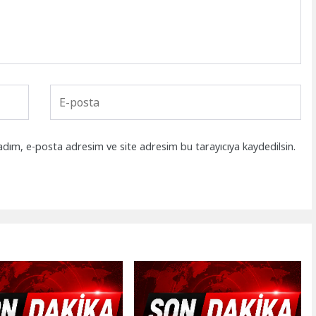
adım, e-posta adresim ve site adresim bu tarayıcıya kaydedilsin.