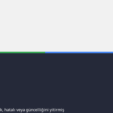
, hatalı veya güncelliğini yitirmiş