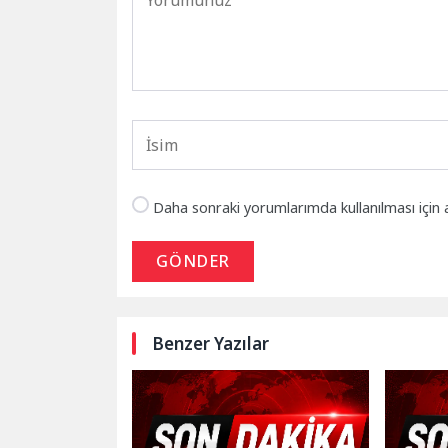
Daha sonraki yorumlarımda kullanılması için 
GÖNDER
Benzer Yazılar