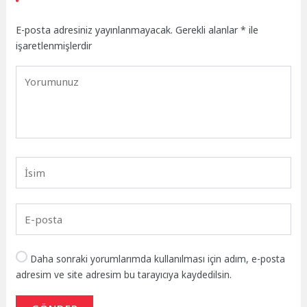
E-posta adresiniz yayınlanmayacak.
Gerekli alanlar
*
ile
işaretlenmişlerdir
Daha sonraki yorumlarımda kullanılması için adım, e-posta
adresim ve site adresim bu tarayıcıya kaydedilsin.