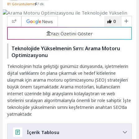
81 Görüntüleme
7 dk.
0
Yazı Özetini Göster
Teknolojide Yükselmenin Sırrı: Arama Motoru
Optimizasyonu
Teknolojinin hızla geliştiği günümüz dünyasında, işletmelerin
dijital varlıklarını ön plana çıkarmak ve hedef kitlelerine
ulaşmak için arama motoru optimizasyonu (SEO) stratejileri
büyük önem taşımaktadır. Arama motorları, kullanıcıların
internet üzerinde bilgi arayışlarını kolaylaştıran ve web
sitelerini sıralayan algoritmalarıyla önemli bir role sahiptir. İşte
teknolojide yükselmenin sırrını keşfetmenin anahtarı SEO’da
yatmaktadır.
İçerik Tablosu