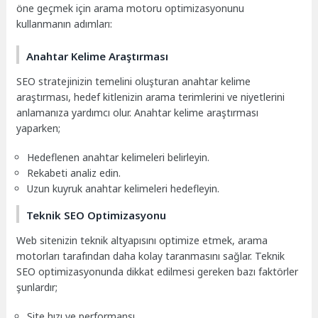
öne geçmek için arama motoru optimizasyonunu
kullanmanın adımları:
Anahtar Kelime Araştırması
SEO stratejinizin temelini oluşturan anahtar kelime
araştırması, hedef kitlenizin arama terimlerini ve niyetlerini
anlamanıza yardımcı olur. Anahtar kelime araştırması
yaparken;
Hedeflenen anahtar kelimeleri belirleyin.
Rekabeti analiz edin.
Uzun kuyruk anahtar kelimeleri hedefleyin.
Teknik SEO Optimizasyonu
Web sitenizin teknik altyapısını optimize etmek, arama
motorları tarafından daha kolay taranmasını sağlar. Teknik
SEO optimizasyonunda dikkat edilmesi gereken bazı faktörler
şunlardır;
Site hızı ve performansı