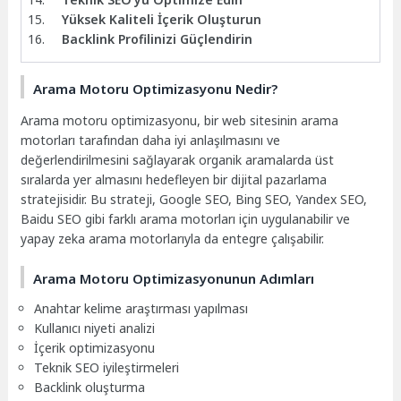
Yüksek Kaliteli İçerik Oluşturun
Backlink Profilinizi Güçlendirin
Arama Motoru Optimizasyonu Nedir?
Arama motoru optimizasyonu, bir web sitesinin arama
motorları tarafından daha iyi anlaşılmasını ve
değerlendirilmesini sağlayarak organik aramalarda üst
sıralarda yer almasını hedefleyen bir dijital pazarlama
stratejisidir. Bu strateji, Google SEO, Bing SEO, Yandex SEO,
Baidu SEO gibi farklı arama motorları için uygulanabilir ve
yapay zeka arama motorlarıyla da entegre çalışabilir.
Arama Motoru Optimizasyonunun Adımları
Anahtar kelime araştırması yapılması
Kullanıcı niyeti analizi
İçerik optimizasyonu
Teknik SEO iyileştirmeleri
Backlink oluşturma