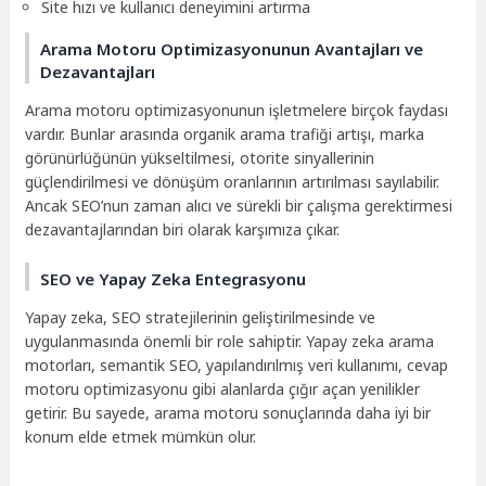
Site hızı ve kullanıcı deneyimini artırma
Arama Motoru Optimizasyonunun Avantajları ve
Dezavantajları
Arama motoru optimizasyonunun işletmelere birçok faydası
vardır. Bunlar arasında organik arama trafiği artışı, marka
görünürlüğünün yükseltilmesi, otorite sinyallerinin
güçlendirilmesi ve dönüşüm oranlarının artırılması sayılabilir.
Ancak SEO’nun zaman alıcı ve sürekli bir çalışma gerektirmesi
dezavantajlarından biri olarak karşımıza çıkar.
SEO ve Yapay Zeka Entegrasyonu
Yapay zeka, SEO stratejilerinin geliştirilmesinde ve
uygulanmasında önemli bir role sahiptir. Yapay zeka arama
motorları, semantik SEO, yapılandırılmış veri kullanımı, cevap
motoru optimizasyonu gibi alanlarda çığır açan yenilikler
getirir. Bu sayede, arama motoru sonuçlarında daha iyi bir
konum elde etmek mümkün olur.