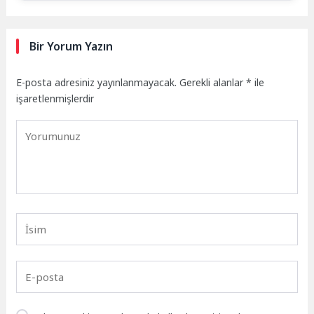
Bir Yorum Yazın
E-posta adresiniz yayınlanmayacak.
Gerekli alanlar
*
ile
işaretlenmişlerdir