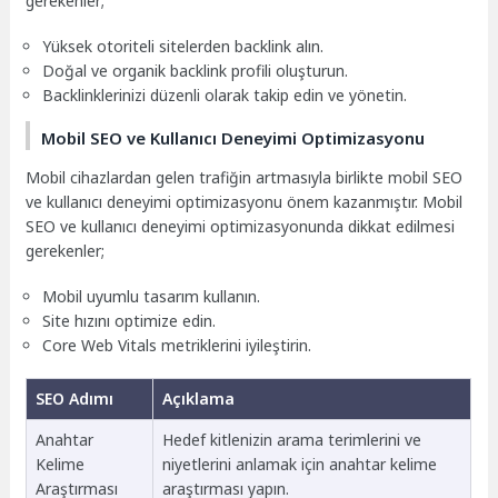
gerekenler;
Yüksek otoriteli sitelerden backlink alın.
Doğal ve organik backlink profili oluşturun.
Backlinklerinizi düzenli olarak takip edin ve yönetin.
Mobil SEO ve Kullanıcı Deneyimi Optimizasyonu
Mobil cihazlardan gelen trafiğin artmasıyla birlikte mobil SEO
ve kullanıcı deneyimi optimizasyonu önem kazanmıştır. Mobil
SEO ve kullanıcı deneyimi optimizasyonunda dikkat edilmesi
gerekenler;
Mobil uyumlu tasarım kullanın.
Site hızını optimize edin.
Core Web Vitals metriklerini iyileştirin.
SEO Adımı
Açıklama
Anahtar
Hedef kitlenizin arama terimlerini ve
Kelime
niyetlerini anlamak için anahtar kelime
Araştırması
araştırması yapın.