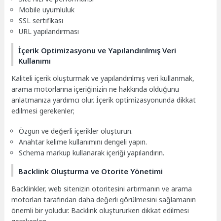
Mobile uyumluluk
SSL sertifikası
URL yapılandırması
İçerik Optimizasyonu ve Yapılandırılmış Veri
Kullanımı
Kaliteli içerik oluşturmak ve yapılandırılmış veri kullanmak,
arama motorlarına içeriğinizin ne hakkında olduğunu
anlatmanıza yardımcı olur. İçerik optimizasyonunda dikkat
edilmesi gerekenler;
Özgün ve değerli içerikler oluşturun.
Anahtar kelime kullanımını dengeli yapın.
Schema markup kullanarak içeriği yapılandırın.
Backlink Oluşturma ve Otorite Yönetimi
Backlinkler, web sitenizin otoritesini artırmanın ve arama
motorları tarafından daha değerli görülmesini sağlamanın
önemli bir yoludur. Backlink oluştururken dikkat edilmesi